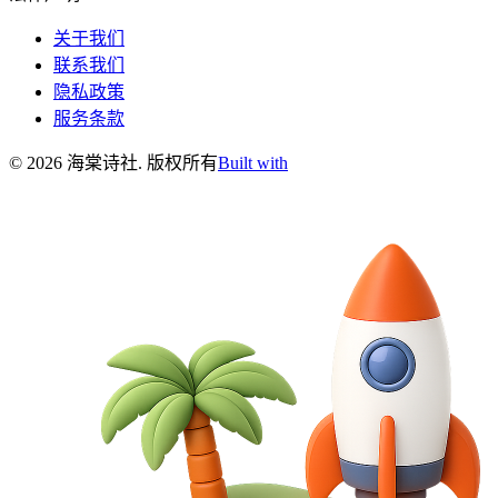
关于我们
联系我们
隐私政策
服务条款
©
2026
海棠诗社
.
版权所有
Built with