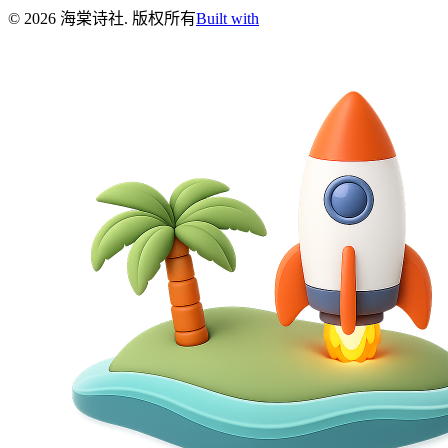
©
2026
海棠诗社
.
版权所有
Built with