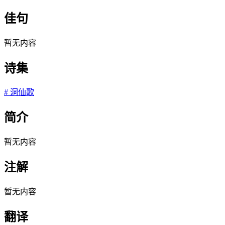
佳句
暂无内容
诗集
#
洞仙歌
简介
暂无内容
注解
暂无内容
翻译