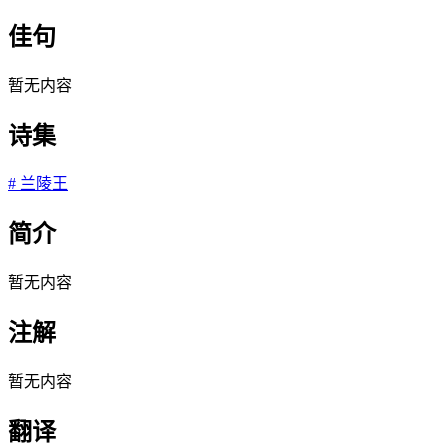
佳句
暂无内容
诗集
#
兰陵王
简介
暂无内容
注解
暂无内容
翻译