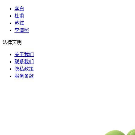
李白
杜甫
苏轼
李清照
法律声明
关于我们
联系我们
隐私政策
服务条款