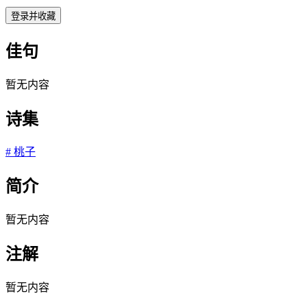
登录并收藏
佳句
暂无内容
诗集
#
桃子
简介
暂无内容
注解
暂无内容