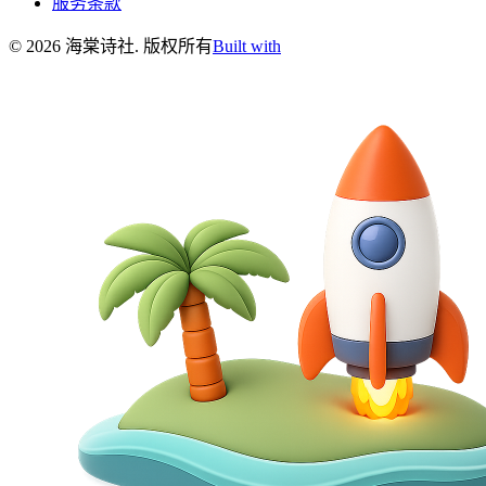
服务条款
©
2026
海棠诗社
.
版权所有
Built with