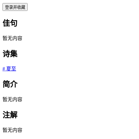
登录并收藏
佳句
暂无内容
诗集
#
夏至
简介
暂无内容
注解
暂无内容