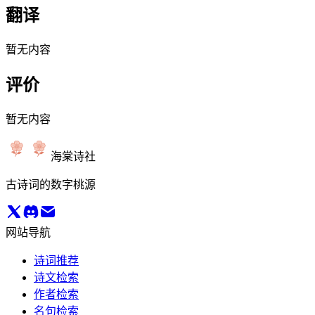
翻译
暂无内容
评价
暂无内容
海棠诗社
古诗词的数字桃源
网站导航
诗词推荐
诗文检索
作者检索
名句检索