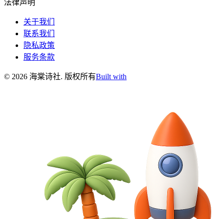
法律声明
关于我们
联系我们
隐私政策
服务条款
©
2026
海棠诗社
.
版权所有
Built with