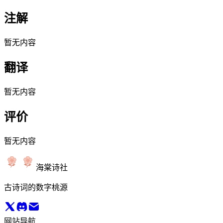
注解
暂无内容
翻译
暂无内容
评价
暂无内容
海棠诗社
古诗词的数字桃源
网站导航