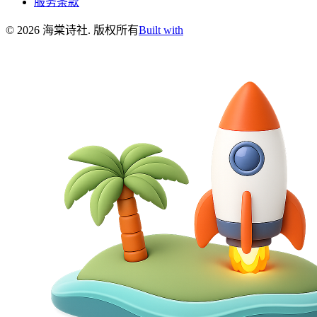
服务条款
©
2026
海棠诗社
.
版权所有
Built with