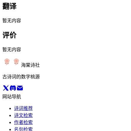
翻译
暂无内容
评价
暂无内容
海棠诗社
古诗词的数字桃源
网站导航
诗词推荐
诗文检索
作者检索
名句检索