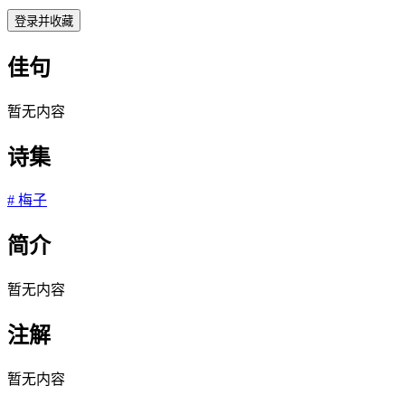
登录并收藏
佳句
暂无内容
诗集
#
梅子
简介
暂无内容
注解
暂无内容