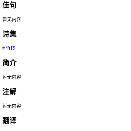
佳句
暂无内容
诗集
#
竹枝
简介
暂无内容
注解
暂无内容
翻译