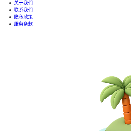
关于我们
联系我们
隐私政策
服务条款