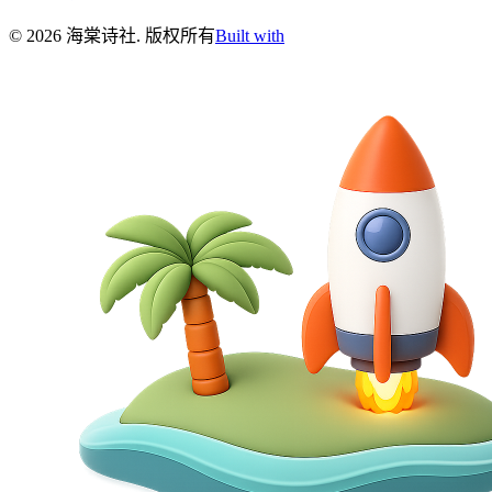
©
2026
海棠诗社
.
版权所有
Built with