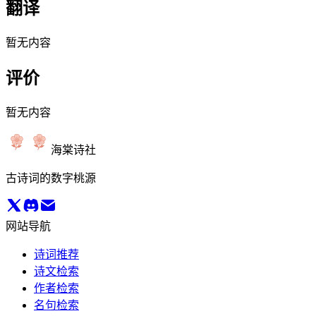
翻译
暂无内容
评价
暂无内容
海棠诗社
古诗词的数字桃源
网站导航
诗词推荐
诗文检索
作者检索
名句检索