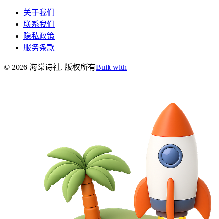
关于我们
联系我们
隐私政策
服务条款
©
2026
海棠诗社
.
版权所有
Built with