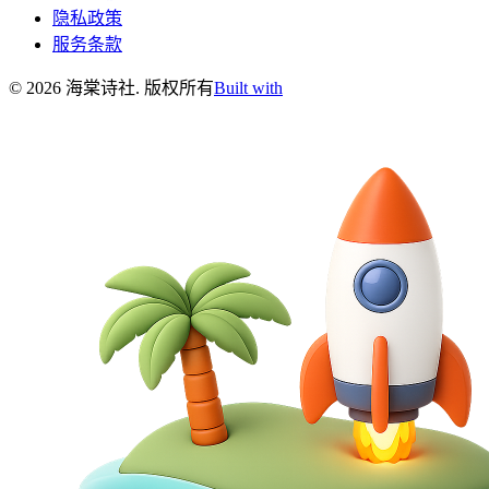
隐私政策
服务条款
©
2026
海棠诗社
.
版权所有
Built with