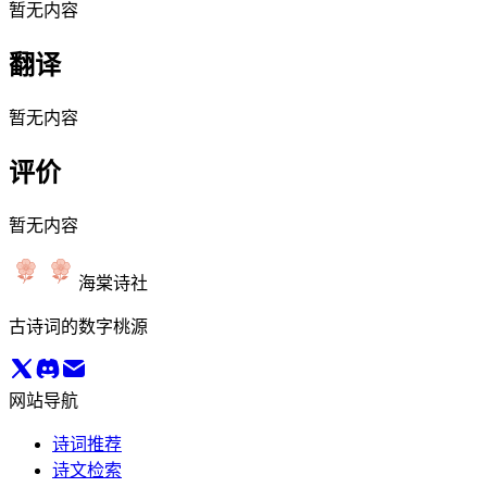
暂无内容
翻译
暂无内容
评价
暂无内容
海棠诗社
古诗词的数字桃源
网站导航
诗词推荐
诗文检索