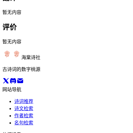
暂无内容
评价
暂无内容
海棠诗社
古诗词的数字桃源
网站导航
诗词推荐
诗文检索
作者检索
名句检索