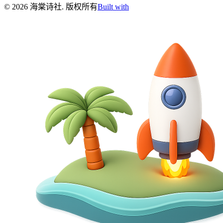
©
2026
海棠诗社
.
版权所有
Built with