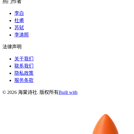
热门作者
李白
杜甫
苏轼
李清照
法律声明
关于我们
联系我们
隐私政策
服务条款
©
2026
海棠诗社
.
版权所有
Built with