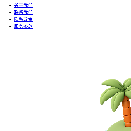
关于我们
联系我们
隐私政策
服务条款