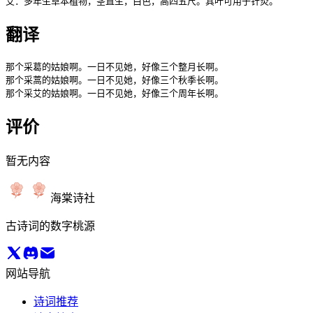
翻译
那个采葛的姑娘啊。一日不见她，好像三个整月长啊。

那个采蒿的姑娘啊。一日不见她，好像三个秋季长啊。

那个采艾的姑娘啊。一日不见她，好像三个周年长啊。
评价
暂无内容
海棠诗社
古诗词的数字桃源
网站导航
诗词推荐