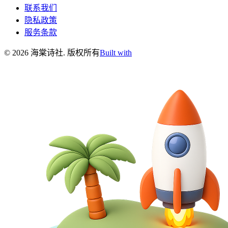
联系我们
隐私政策
服务条款
©
2026
海棠诗社
.
版权所有
Built with