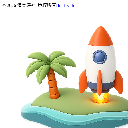
©
2026
海棠诗社
.
版权所有
Built with