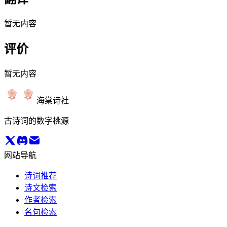
暂无内容
评价
暂无内容
海棠诗社
古诗词的数字桃源
网站导航
诗词推荐
诗文检索
作者检索
名句检索