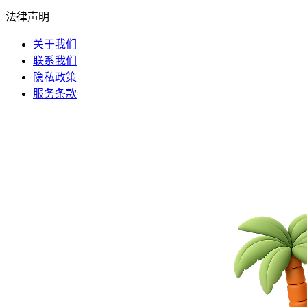
法律声明
关于我们
联系我们
隐私政策
服务条款