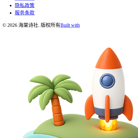
隐私政策
服务条款
©
2026
海棠诗社
.
版权所有
Built with