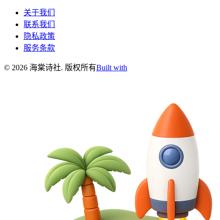
关于我们
联系我们
隐私政策
服务条款
©
2026
海棠诗社
.
版权所有
Built with