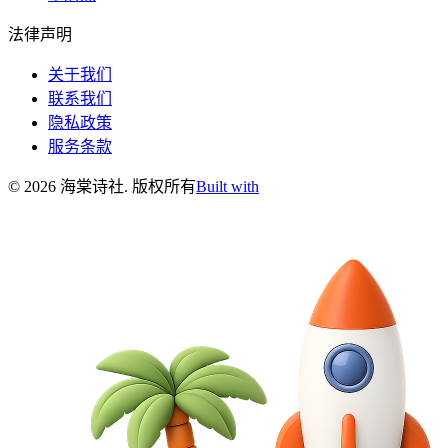
法律声明
关于我们
联系我们
隐私政策
服务条款
©
2026
海棠诗社
.
版权所有
Built with