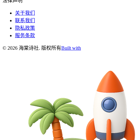
法律声明
关于我们
联系我们
隐私政策
服务条款
©
2026
海棠诗社
.
版权所有
Built with