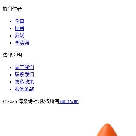
热门作者
李白
杜甫
苏轼
李清照
法律声明
关于我们
联系我们
隐私政策
服务条款
©
2026
海棠诗社
.
版权所有
Built with