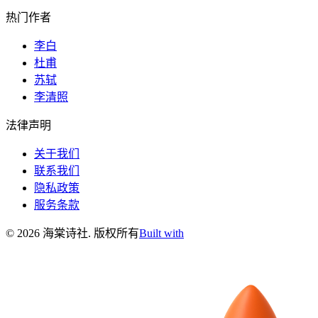
热门作者
李白
杜甫
苏轼
李清照
法律声明
关于我们
联系我们
隐私政策
服务条款
©
2026
海棠诗社
.
版权所有
Built with