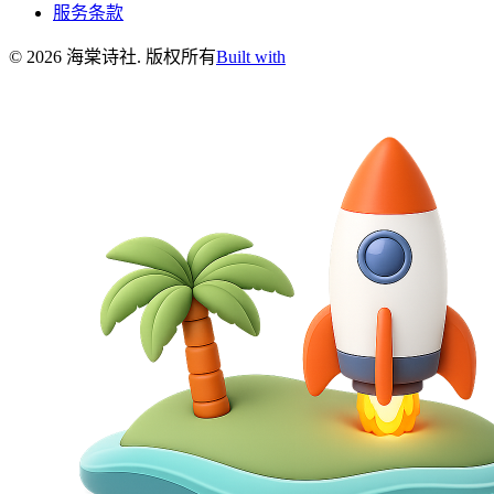
服务条款
©
2026
海棠诗社
.
版权所有
Built with