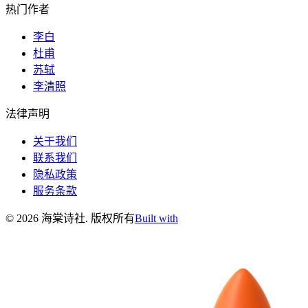
热门作者
李白
杜甫
苏轼
李清照
法律声明
关于我们
联系我们
隐私政策
服务条款
©
2026
海棠诗社
.
版权所有
Built with