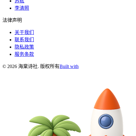
苏轼
李清照
法律声明
关于我们
联系我们
隐私政策
服务条款
©
2026
海棠诗社
.
版权所有
Built with