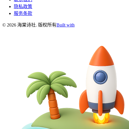
隐私政策
服务条款
©
2026
海棠诗社
.
版权所有
Built with