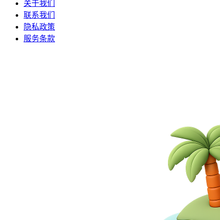
关于我们
联系我们
隐私政策
服务条款