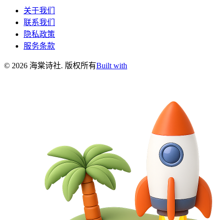
关于我们
联系我们
隐私政策
服务条款
©
2026
海棠诗社
.
版权所有
Built with